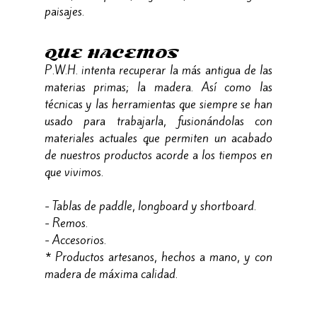
paisajes.
QUE HACEMOS
P.W.H. intenta recuperar la más antigua de las
materias primas; la madera. Así como las
técnicas y las herramientas que siempre se han
usado para trabajarla, fusionándolas con
materiales actuales que permiten un acabado
de nuestros productos acorde a los tiempos en
que vivimos.
- Tablas de paddle, longboard y shortboard.
- Remos.
- Accesorios.
* Productos artesanos, hechos a mano, y con
madera de máxima calidad.