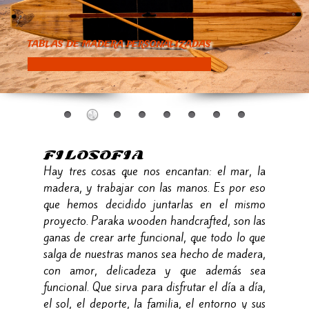
TABLAS DE MADERA PERSONALIZADAS
FILOSOFIA
Hay tres cosas que nos encantan: el mar, la
madera, y trabajar con las manos. Es por eso
que hemos decidido juntarlas en el mismo
proyecto. Paraka wooden handcrafted, son las
ganas de crear arte funcional, que todo lo que
salga de nuestras manos sea hecho de madera,
con amor, delicadeza y que además sea
funcional. Que sirva para disfrutar el día a día,
el sol, el deporte, la familia, el entorno y sus