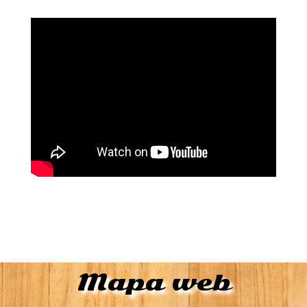
Mapa web